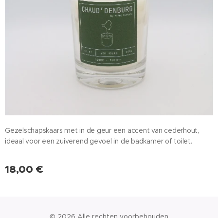
Gezelschapskaars met in de geur een accent van cederhout,
ideaal voor een zuiverend gevoel in de badkamer of toilet.
18,00
€
© 2026 Alle rechten voorbehouden