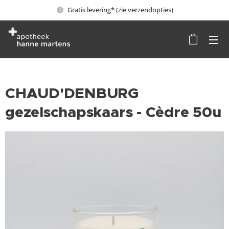
Gratis levering* (zie verzendopties)
CHAUD'DENBURG
gezelschapskaars - Cèdre 50u