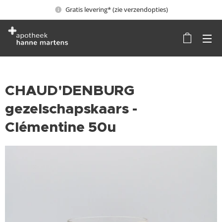
Gratis levering* (zie verzendopties)
CHAUD'DENBURG
gezelschapskaars -
Clémentine 50u