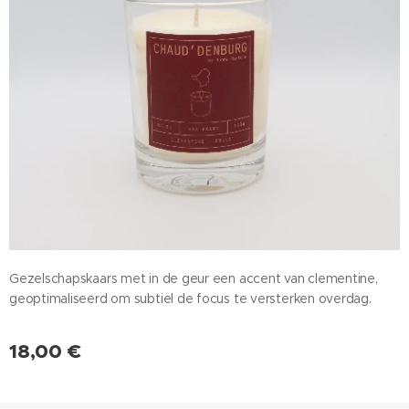
Gezelschapskaars met in de geur een accent van clementine,
geoptimaliseerd om subtiel de focus te versterken overdag.
18,00
€