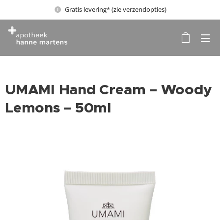
Gratis levering* (zie verzendopties)
UMAMI Hand Cream – Woody
Lemons – 50ml